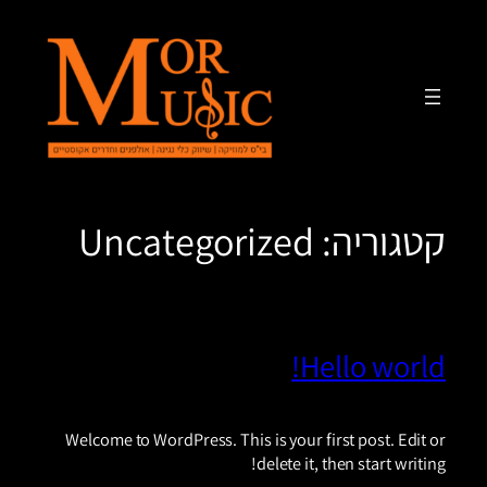
לדלג
לתוכן
קטגוריה:
Uncategorized
Hello world!
Welcome to WordPress. This is your first post. Edit or
delete it, then start writing!