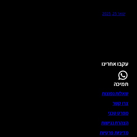
ינואר 25, 2025
עקבו אחרינו
WhatsApp
תמיכה
שאלות נפוצות
צרו קשר
מפרט טכני
הצהרת נגישות
מדיניות פרטיות