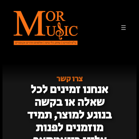
לדלג
לתוכן
צרו
קשר
אנחנו זמינים לכל
שאלה או בקשה
בנוגע למוצר, תמיד
מוזמנים לפנות